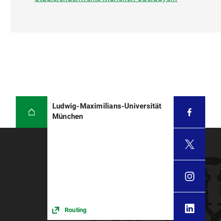
Ludwig-Maximilians-Universität
München
Routing