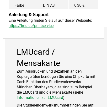
Farbe
DIN A3
0,30 €
Anleitung & Support
Eine Anleitung finden Sie auf auf dieser Webseite:
https://lmu.de/printservice
LMUcard /
Mensakarte
Zum Ausdrucken und Bezahlen an den
Kopiergeräten benötigen Sie eine Chipkarte mit
Cash-Funktion des Studierendenwerks
München Oberbayern, dies sind zum Beispiel
die LMUcard und die Mensakarte (siehe
Informationen zur LMUcard
).
Die Studierendenwerksnummer finden Sie auf