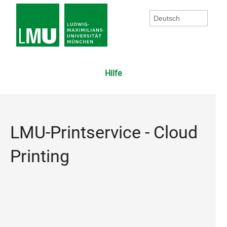
Hilfe
LMU-Printservice - Cloud
Printing