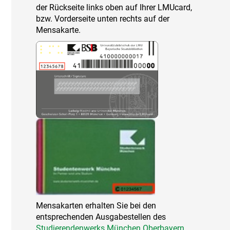
der Rückseite links oben auf Ihrer LMUcard,
bzw. Vorderseite unten rechts auf der
Mensakarte.
Mensakarten erhalten Sie bei den
entsprechenden Ausgabestellen des
Studierendenwerks München Oberbayern