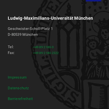
Ludwig-Maximilians-Universität München
Geschwister-Scholl-Platz 1
D-80539
München
Tel:
+49 89 2180-0
Fax:
+49 89 2180-2322
Impressum
Datenschutz
Barrierefreiheit